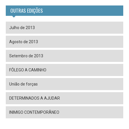
OUTRAS EDIÇÕES
Julho de 2013
Agosto de 2013
Setembro de 2013
FÔLEGO A CAMINHO
União de forças
DETERMINADOS A AJUDAR
INIMIGO CONTEMPORÂNEO