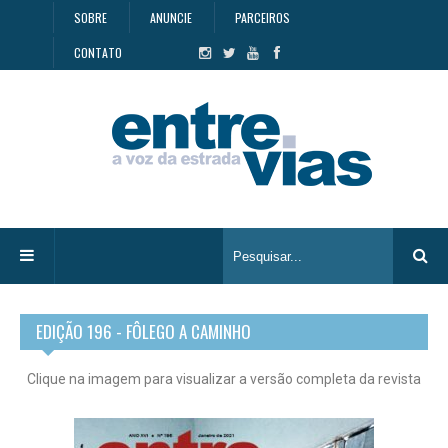
SOBRE
ANUNCIE
PARCEIROS
CONTATO
EDIÇÃO 196 - FÔLEGO A CAMINHO
Clique na imagem para visualizar a versão completa da revista