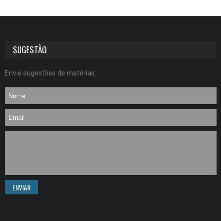
SUGESTÃO
Envie sugestões de matérias.
ENVIAR