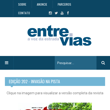
SOBRE
ANUNCIE
PARCEIROS
CONTATO
EDIÇÃO 202 - INVASÃO NA PISTA
Clique na imagem para visualizar a versão completa da revista