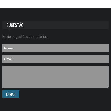
SUGESTÃO
Envie sugestões de matérias.
ENVIAR