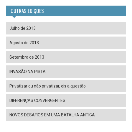
OUTRAS EDIÇÕES
Julho de 2013
Agosto de 2013
Setembro de 2013
INVASÃO NA PISTA
Privatizar ou não privatizar, eis a questão
DIFERENÇAS CONVERGENTES
NOVOS DESAFIOS EM UMA BATALHA ANTIGA