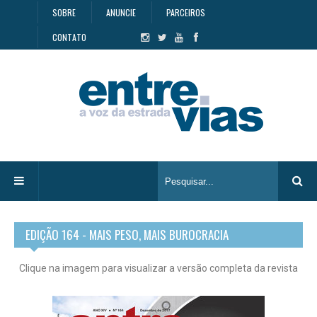
SOBRE
ANUNCIE
PARCEIROS
CONTATO
EDIÇÃO 164 - MAIS PESO, MAIS BUROCRACIA
Clique na imagem para visualizar a versão completa da revista