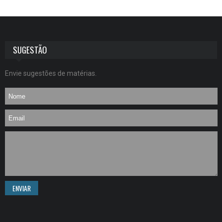
SUGESTÃO
Envie sugestões de matérias.
ENVIAR