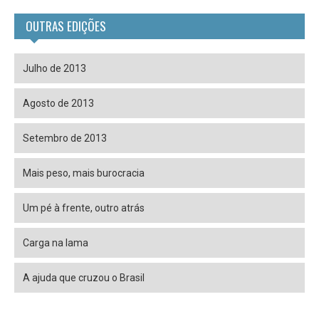
OUTRAS EDIÇÕES
Julho de 2013
Agosto de 2013
Setembro de 2013
Mais peso, mais burocracia
Um pé à frente, outro atrás
Carga na lama
A ajuda que cruzou o Brasil