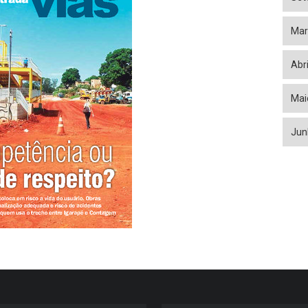
Mar
Abr
Mai
Jun