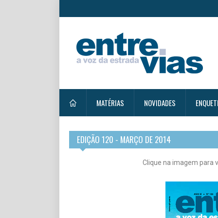
MATÉRIAS
NOVIDADES
ENQUET
EDIÇÃO 120 - MARÇO DE 2014
Clique na imagem para v