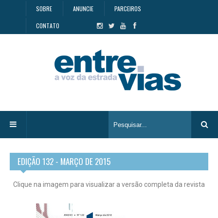
SOBRE
ANUNCIE
PARCEIROS
CONTATO
EDIÇÃO 132 - MARÇO DE 2015
Clique na imagem para visualizar a versão completa da revista