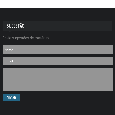
SUGESTÃO
Envie sugestões de matérias.
ENVIAR