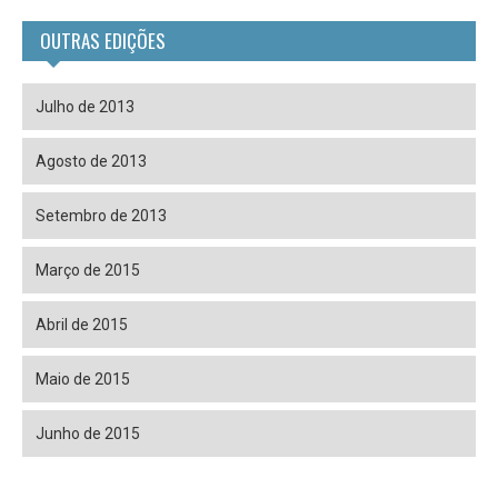
OUTRAS EDIÇÕES
Julho de 2013
Agosto de 2013
Setembro de 2013
Março de 2015
Abril de 2015
Maio de 2015
Junho de 2015