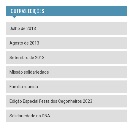
OUTRAS EDIÇÕES
Julho de 2013
Agosto de 2013
Setembro de 2013
Missão solidariedade
Família reunida
Edição Especial Festa dos Cegonheiros 2023
Solidariedade no DNA