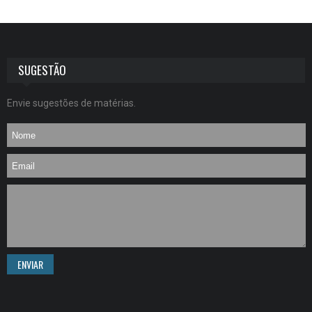
SUGESTÃO
Envie sugestões de matérias.
ENVIAR