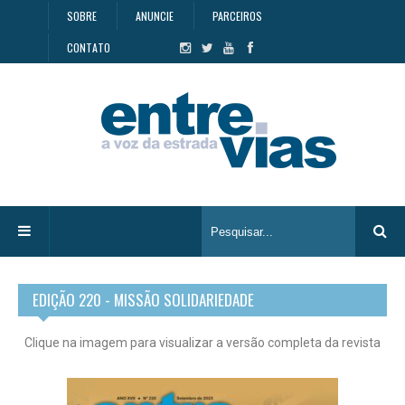
SOBRE
ANUNCIE
PARCEIROS
CONTATO
EDIÇÃO 220 - MISSÃO SOLIDARIEDADE
Clique na imagem para visualizar a versão completa da revista