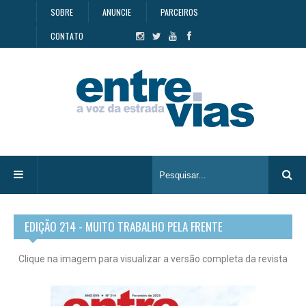
SOBRE
ANUNCIE
PARCEIROS
CONTATO
EDIÇÃO 214 - MUITO TRABALHO PELA FRENTE
Clique na imagem para visualizar a versão completa da revista