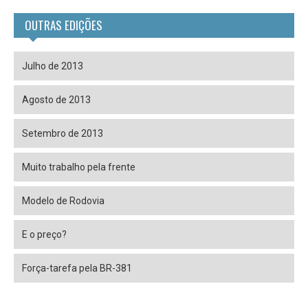
OUTRAS EDIÇÕES
Julho de 2013
Agosto de 2013
Setembro de 2013
Muito trabalho pela frente
Modelo de Rodovia
E o preço?
Força-tarefa pela BR-381