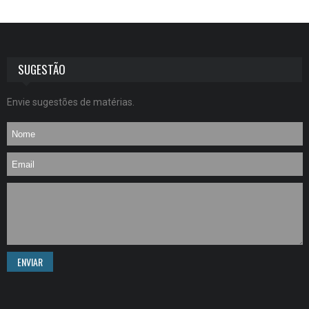
SUGESTÃO
Envie sugestões de matérias.
ENVIAR