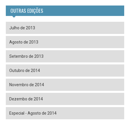
OUTRAS EDIÇÕES
Julho de 2013
Agosto de 2013
Setembro de 2013
Outubro de 2014
Novembro de 2014
Dezembo de 2014
Especial - Agosto de 2014