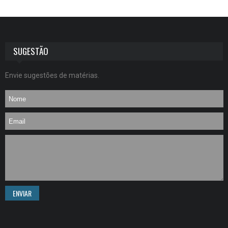
SUGESTÃO
Envie sugestões de matérias.
ENVIAR