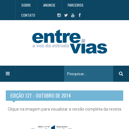
SOBRE
ANUNCIE
PARCEIROS
CONTATO
EDIÇÃO 127 - OUTUBRO DE 2014
Clique na imagem para visualizar a versão completa da revista