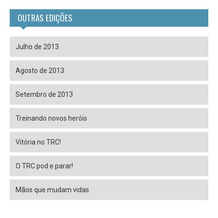
OUTRAS EDIÇÕES
Julho de 2013
Agosto de 2013
Setembro de 2013
Treinando novos heróis
Vitória no TRC!
O TRC pod e parar!
Mãos que mudam vidas