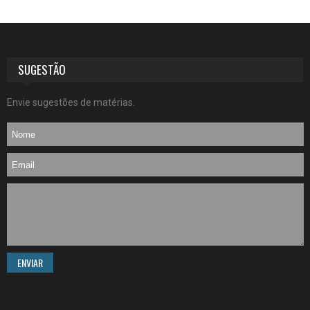
SUGESTÃO
Envie sugestões de matérias.
ENVIAR