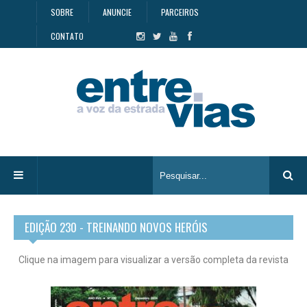
SOBRE
ANUNCIE
PARCEIROS
CONTATO
EDIÇÃO 230 - TREINANDO NOVOS HERÓIS
Clique na imagem para visualizar a versão completa da revista