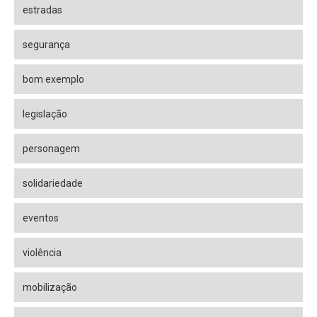
estradas
segurança
bom exemplo
legislação
personagem
solidariedade
eventos
violência
mobilização