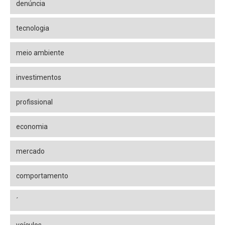
denúncia
tecnologia
meio ambiente
investimentos
profissional
economia
mercado
comportamento
´
veículos