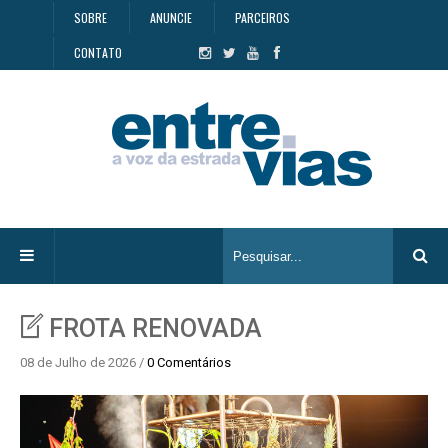
SOBRE
ANUNCIE
PARCEIROS
CONTATO
FROTA RENOVADA
08 de Julho de 2026 /
0 Comentários