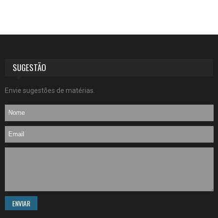
SUGESTÃO
Envie sugestões de matérias.
ENVIAR