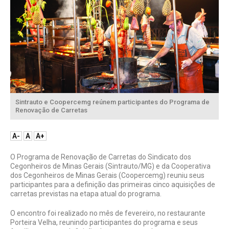
Sintrauto e Coopercemg reúnem participantes do Programa de
Renovação de Carretas
A-
A
A+
O Programa de Renovação de Carretas do Sindicato dos
Cegonheiros de Minas Gerais (Sintrauto/MG) e da Cooperativa
dos Cegonheiros de Minas Gerais (Coopercemg) reuniu seus
participantes para a definição das primeiras cinco aquisições de
carretas previstas na etapa atual do programa.
O encontro foi realizado no mês de fevereiro, no restaurante
Porteira Velha, reunindo participantes do programa e seus