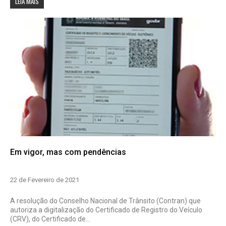
LEIA MAIS
Em vigor, mas com pendências
22 de Fevereiro de 2021
A resolução do Conselho Nacional de Trânsito (Contran) que
autoriza a digitalização do Certificado de Registro do Veículo
(CRV), do Certificado de...