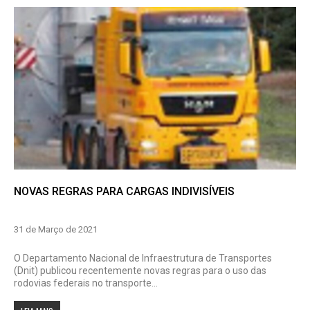
NOVAS REGRAS PARA CARGAS INDIVISÍVEIS
31 de Março de 2021
O Departamento Nacional de Infraestrutura de Transportes
(Dnit) publicou recentemente novas regras para o uso das
rodovias federais no transporte...