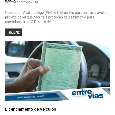
Rêgo
22 de Agosto de 2014
O senador Vital do Rêgo (PMDB-PB) emitiu parecer favorável ao
projeto de lei que facilita a proteção de patrimônio para
caminhoneiros. O Projeto de...
LEIA MAIS
Licenciamento de Veículos