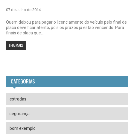
07 de Julho de 2014
Quem deixou para pagar o licenciamento do veículo pelo final de
placa deve ficar atento, pois os prazos já estão vencendo. Para
finais de placa que...
LEIA MAIS
CATEGORIAS
estradas
segurança
bom exemplo