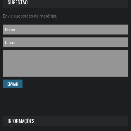
SUGESTÃO
Envie sugestões de matérias.
ENVIAR
INFORMAÇÕES