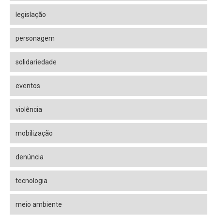
legislação
personagem
solidariedade
eventos
violência
mobilização
denúncia
tecnologia
meio ambiente