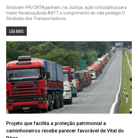
Sindicam-PR/CNTAganham, na Justiça, ação civil pública para
maior fiscalizaçãoda ANTT e cumprimento do vale pedágio O
Sindicato dos Transportadores...
LEIA MAIS
Projeto que facilita a proteção patrimonial a
caminhoneiros recebe parecer favorável de Vital do