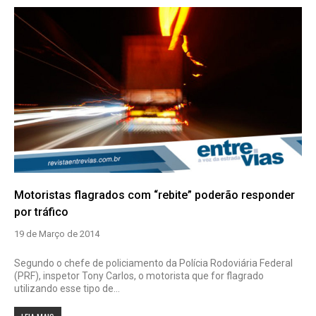
Motoristas flagrados com “rebite” poderão responder
por tráfico
19 de Março de 2014
Segundo o chefe de policiamento da Polícia Rodoviária Federal
(PRF), inspetor Tony Carlos, o motorista que for flagrado
utilizando esse tipo de...