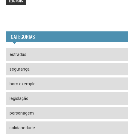
LEIA MAIS
CATEGORIAS
estradas
segurança
bom exemplo
legislação
personagem
solidariedade