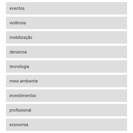
eventos
violência
mobilização
denúncia
tecnologia
meio ambiente
investimentos
profissional
economia