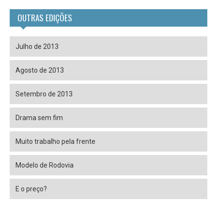
OUTRAS EDIÇÕES
Julho de 2013
Agosto de 2013
Setembro de 2013
Drama sem fim
Muito trabalho pela frente
Modelo de Rodovia
E o preço?