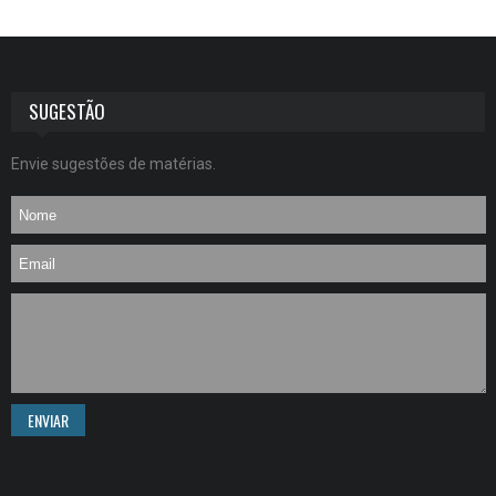
SUGESTÃO
Envie sugestões de matérias.
ENVIAR