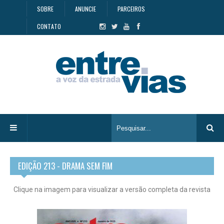
SOBRE
ANUNCIE
PARCEIROS
CONTATO
EDIÇÃO 213 - DRAMA SEM FIM
Clique na imagem para visualizar a versão completa da revista