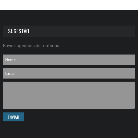
SUGESTÃO
Envie sugestões de matérias.
ENVIAR