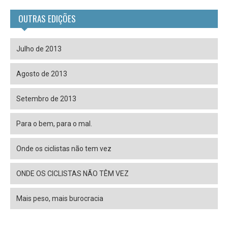
OUTRAS EDIÇÕES
Julho de 2013
Agosto de 2013
Setembro de 2013
Para o bem, para o mal.
Onde os ciclistas não tem vez
ONDE OS CICLISTAS NÃO TÊM VEZ
Mais peso, mais burocracia