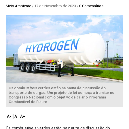
Meio Ambiente
/ 17 de Novembro de 2023 /
0 Comentários
Os combustíveis verdes estão na pauta de discussão do
transporte de cargas. Um projeto de lei começa a tramitar no
Congresso Nacional com o objetivo de criar o Programa
Combustível do Futuro.
A-
A
A+
Os combustíveis verdes estão na pauta de discussão do 