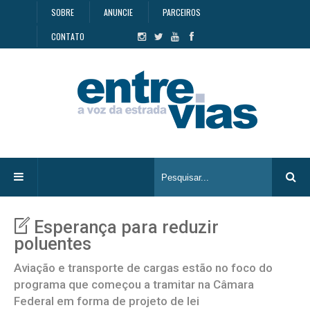
SOBRE
ANUNCIE
PARCEIROS
CONTATO
Esperança para reduzir
poluentes
Aviação e transporte de cargas estão no foco do
programa que começou a tramitar na Câmara
Federal em forma de projeto de lei