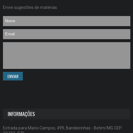
Envie sugestões de matérias.
ENVIAR
INFORMAÇÕES
Estrada para Mario Campos, 499, Bandeirinhas - Betim/MG CEP: