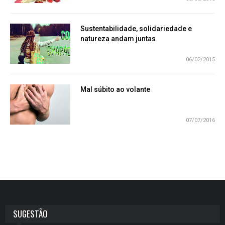
Sustentabilidade, solidariedade e
natureza andam juntas
06/02/2015
Mal súbito ao volante
07/07/2016
SUGESTÃO