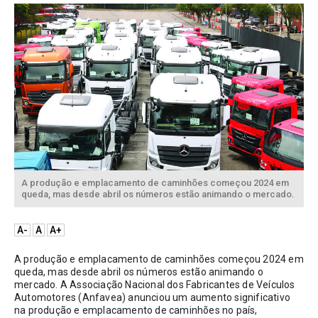
A produção e emplacamento de caminhões começou 2024 em
queda, mas desde abril os números estão animando o mercado.
A-
A
A+
A produção e emplacamento de caminhões começou 2024 em 
queda, mas desde abril os números estão animando o 
mercado. A Associação Nacional dos Fabricantes de Veículos 
Automotores (Anfavea) anunciou um aumento significativo 
na produção e emplacamento de caminhões no país, 