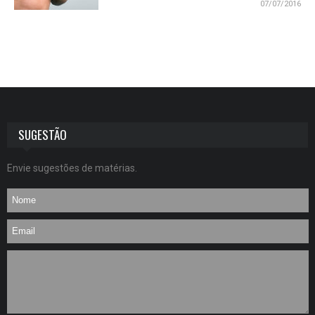
07/07/2016
SUGESTÃO
Envie sugestões de matérias.