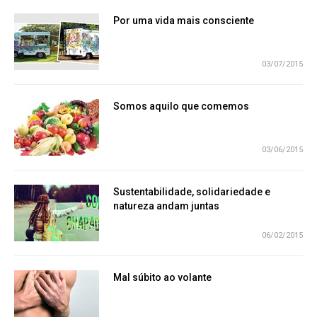
Por uma vida mais consciente
03/07/2015
Somos aquilo que comemos
03/06/2015
Sustentabilidade, solidariedade e
natureza andam juntas
06/02/2015
Mal súbito ao volante