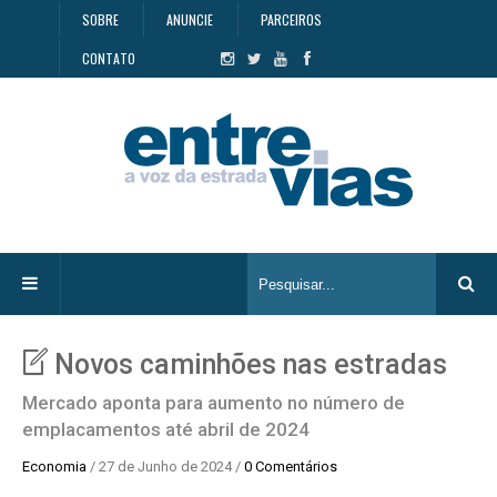
SOBRE
ANUNCIE
PARCEIROS
CONTATO
Novos caminhões nas estradas
Mercado aponta para aumento no número de
emplacamentos até abril de 2024
Economia
/ 27 de Junho de 2024 /
0 Comentários