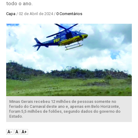
todo o ano.
Capa
/ 02 de Abril de 2024 /
0 Comentários
Minas Gerais recebeu 12 milhões de pessoas somente no
feriado do Carnaval deste ano e, apenas em Belo Horizonte,
foram 5,5 milhões de foliões, segundo dados do governo do
Estado.
A-
A
A+