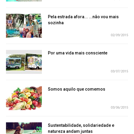
Pela estrada afora... ...não vou mais
sozinha
02/09/2015
Por uma vida mais consciente
03/07/2015
Somos aquilo que comemos
03/06/2015
Sustentabilidade, solidariedade e
natureza andam juntas