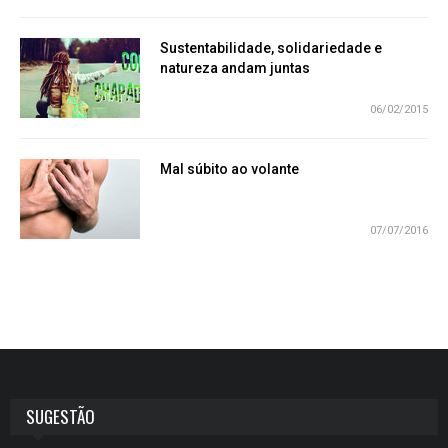
Sustentabilidade, solidariedade e
natureza andam juntas
06/02/2015
Mal súbito ao volante
07/07/2016
SUGESTÃO