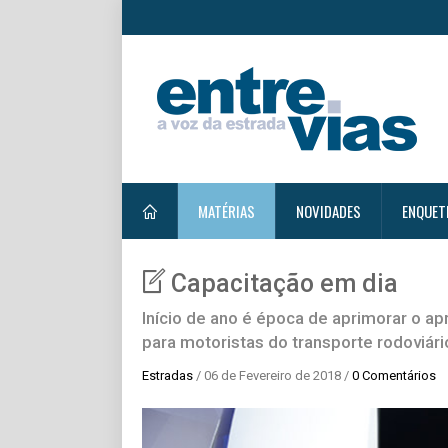
MATÉRIAS
NOVIDADES
ENQUET
Capacitação em dia
Início de ano é época de aprimorar o a
para motoristas do transporte rodoviári
Estradas
/ 06 de Fevereiro de 2018 /
0 Comentários