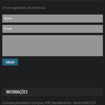
Envie sugestões de matérias.
ENVIAR
INFORMAÇÕES
Estrada para Mario Campos, 499, Bandeirinhas - Betim/MG CEP: