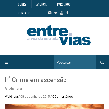
SOBRE
ANUNCIE
PARCEIROS
CONTATO
Crime em ascensão
Violência
Violência
/ 08 de Junho de 2015 /
0 Comentários