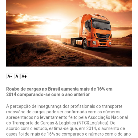
A-
A
A+
Roubo de cargas no Brasil aumenta mais de 16% em
2014 comparando-se com o ano anterior
A percepção de insegurança dos profissionais do transporte
rodoviário de cargas pode ser confirmada com os números
apresentados no levantamento feito pela Associação Nacional
do Transporte de Cargas & Logística (NTC&Logística). De
acordo com o estudo, estima-se que, em 2014, o aumento de
casos foi de mais de 16% se comparado o número com o do ano