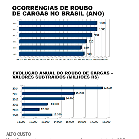
ALTO CUSTO