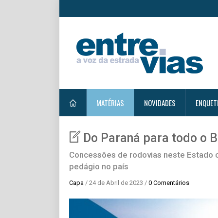
MATÉRIAS
NOVIDADES
ENQUET
Do Paraná para todo o B
Concessões de rodovias neste Estado 
pedágio no país
Capa
/ 24 de Abril de 2023 /
0 Comentários