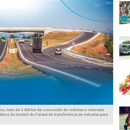
lores, mais de 3.000 km de concessão de rodovias e relevante
pilares do modelo do Paraná de transferência de estradas para