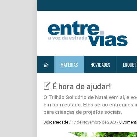
MATÉRIAS
NOVIDADES
ENQUET
É hora de ajudar!
O Trilhão Solidário de Natal vem aí, e
em bom estado. Eles serão entregues no
para crianças de projetos sociais.
Solidariedade
/ 17 de Novembro de 2023 /
0 Coment