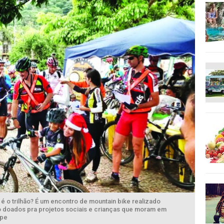
e é o trilhão? É um encontro de mountain bike realizado
 doados pra projetos sociais e crianças que moram em
 pe