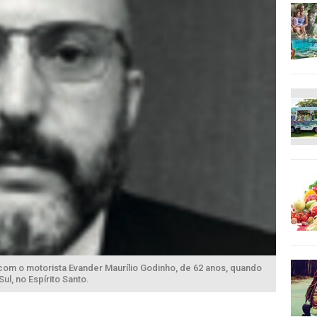
 com o motorista Evander Maurílio Godinho, de 62 anos, quando
l, no Espírito Santo.