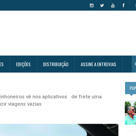
ES
EDIÇÕES
DISTRIBUIÇÃO
ASSINE A ENTREVIAS
PO
inhoneiros vê nos aplicativos de frete uma
zir viagens vazias