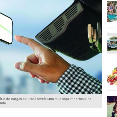
rio de cargas no Brasil revela uma mudança importante na
nda.