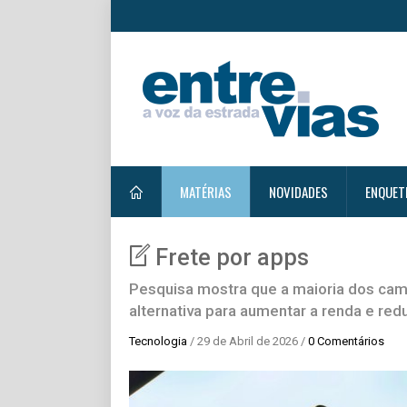
MATÉRIAS
NOVIDADES
ENQUET
Frete por apps
Pesquisa mostra que a maioria dos cam
alternativa para aumentar a renda e redu
Tecnologia
/ 29 de Abril de 2026 /
0 Comentários