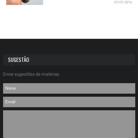
07/07/2016
SUGESTÃO
Envie sugestões de matérias.