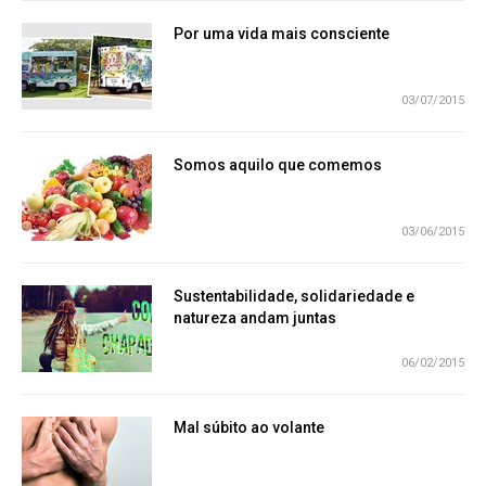
Por uma vida mais consciente
03/07/2015
Somos aquilo que comemos
03/06/2015
Sustentabilidade, solidariedade e
natureza andam juntas
06/02/2015
Mal súbito ao volante