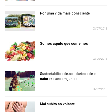
Por uma vida mais consciente
03/07/2015
Somos aquilo que comemos
03/06/2015
Sustentabilidade, solidariedade e
natureza andam juntas
06/02/2015
Mal súbito ao volante