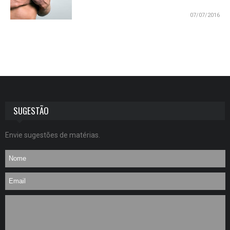
07/07/2016
SUGESTÃO
Envie sugestões de matérias.