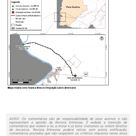
AVISO: Os comentários são de responsabilidade de seus autores e não
representam a opinião de Revista Entrevias. É vedada a inserção de
comentários que violem a lei, a moral e os bons costumes ou violem direitos
de terceiros. Revista Entrevias poderá retirar, sem prévia notificação,
comentários postados que não respeitem os critérios impostos neste aviso