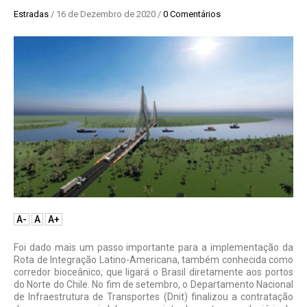
Estradas
/ 16 de Dezembro de 2020 /
0 Comentários
A-
A
A+
Foi dado mais um passo importante para a implementação da
Rota de Integração Latino-Americana, também conhecida como
corredor bioceânico, que ligará o Brasil diretamente aos portos
do Norte do Chile. No fim de setembro, o Departamento Nacional
de Infraestrutura de Transportes (Dnit) finalizou a contratação