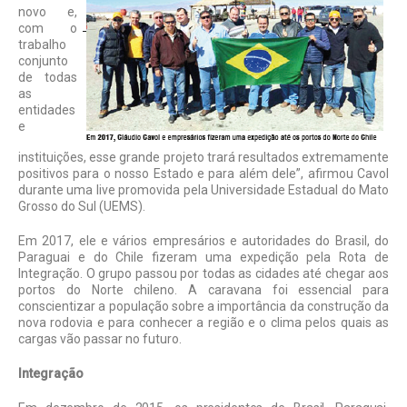
novo e,
com o
trabalho
conjunto
de todas
as
entidades
e
instituições, esse grande projeto trará resultados extremamente
positivos para o nosso Estado e para além dele”, afirmou Cavol
durante uma live promovida pela Universidade Estadual do Mato
Grosso do Sul (UEMS).
Em 2017, ele e vários empresários e autoridades do Brasil, do
Paraguai e do Chile fizeram uma expedição pela Rota de
Integração. O grupo passou por todas as cidades até chegar aos
portos do Norte chileno. A caravana foi essencial para
conscientizar a população sobre a importância da construção da
nova rodovia e para conhecer a região e o clima pelos quais as
cargas vão passar no futuro.
Integração