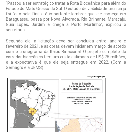
“Passou a ser estratégico tratar a Rota Bioceânica para além do
Estado do Mato Grosso do Sul. O estudo de viabilidade técnica já
foi feito pelo Dnit e é importante lembrar que ele começa em
Bataguassu, passa por Nova Alvorada, Rio Brilhante, Maracaju,
Guia Lopes, Jardim e chega a Porto Murtinho”, explicou o
secretário.
Segundo ele, a licitação deve ser concluída entre janeiro e
fevereiro de 2021, e as obras devem iniciar em março, de acordo
com o cronograma da Itaipu Binacional. O projeto completo do
corredor bioceânico tem um custo estimado de US$ 75 milhões,
e a expectativa é que ele seja entregue em 2022.
(Com a
Semagro e a UEMS)