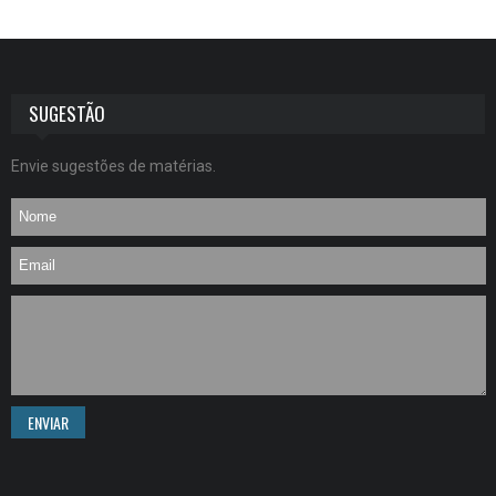
SUGESTÃO
Envie sugestões de matérias.
ENVIAR