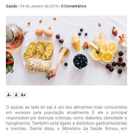
Saúde
/ 09 de Janeiro de 2019 /
0 Comentários
A-
A
A+
O açúcar, ao lado do sal, é um dos alimentos mais consumidos
em excesso pela população atualmente. É ele o principal
responsável por doenças crônicas, como diabetes, obesidade e
hipoglicemia. Também está ligado a distúrbios gastrointestinais
e mentais. Diante disso, o Ministério da Saúde firmou, em