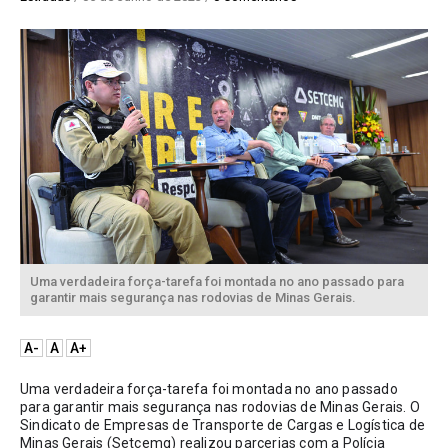
Uma verdadeira força-tarefa foi montada no ano passado para
garantir mais segurança nas rodovias de Minas Gerais.
A-
A
A+
Uma verdadeira força-tarefa foi montada no ano passado 
para garantir mais segurança nas rodovias de Minas Gerais. O 
Sindicato de Empresas de Transporte de Cargas e Logística de 
Minas Gerais (Setcemg) realizou parcerias com a Polícia 