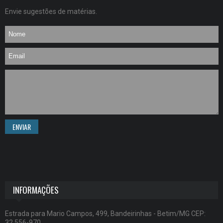
Envie sugestões de matérias.
ENVIAR
INFORMAÇÕES
Estrada para Mario Campos, 499, Bandeirinhas - Betim/MG CEP:
32.556-970