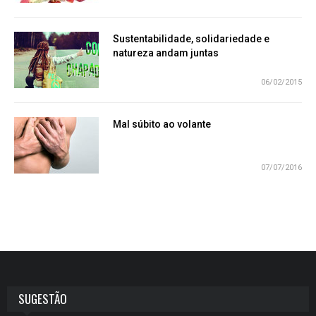
Sustentabilidade, solidariedade e
natureza andam juntas
06/02/2015
Mal súbito ao volante
07/07/2016
SUGESTÃO