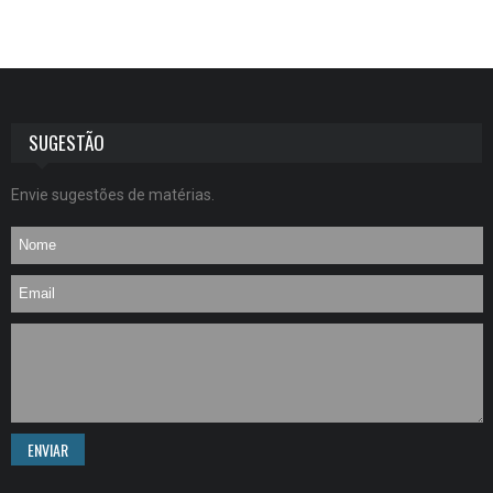
SUGESTÃO
Envie sugestões de matérias.
ENVIAR