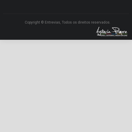
Copyright © Entrevias, Todos os direitos reservados.