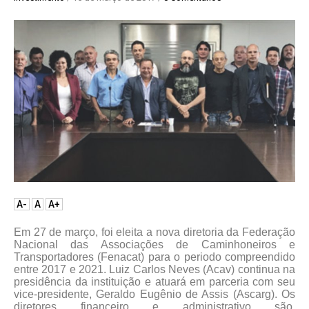
A-
A
A+
Em 27 de março, foi eleita a nova diretoria da Federação
Nacional das Associações de Caminhoneiros e
Transportadores (Fenacat) para o periodo compreendido
entre 2017 e 2021. Luiz Carlos Neves (Acav) continua na
presidência da instituição e atuará em parceria com seu
vice-presidente, Geraldo Eugênio de Assis (Ascarg). Os
diretores financeiro e administrativo são,