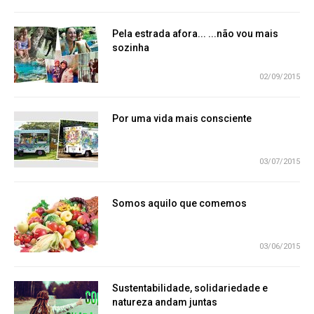
Pela estrada afora... ...não vou mais
sozinha
02/09/2015
Por uma vida mais consciente
03/07/2015
Somos aquilo que comemos
03/06/2015
Sustentabilidade, solidariedade e
natureza andam juntas