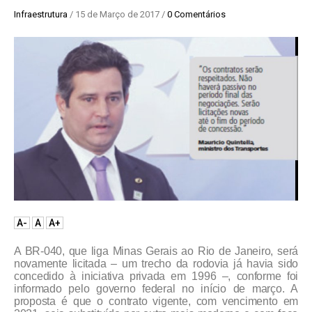
Infraestrutura
/ 15 de Março de 2017 /
0 Comentários
A-
A
A+
A BR-040, que liga Minas Gerais ao Rio de Janeiro, será
novamente licitada – um trecho da rodovia já havia sido
concedido à iniciativa privada em 1996 –, conforme foi
informado pelo governo federal no início de março. A
proposta é que o contrato vigente, com vencimento em