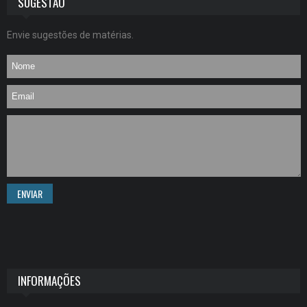
SUGESTÃO
Envie sugestões de matérias.
ENVIAR
INFORMAÇÕES