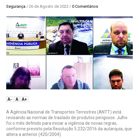
Segurança
/ 26 de Agosto de 2022 /
0 Comentários
A-
A
A+
A Agência Nacional de Transportes Terrestres (ANTT) está
revisando as normas de traslado de produtos perigosos. Julho
foi o mês definido para iniciar a vigência de novas regras,
conforme previsto pela Resolução 5.232/2016 da autarquia, que
altera a anterior (420/2004).