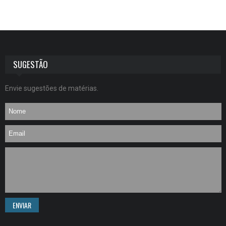
SUGESTÃO
Envie sugestões de matérias.
ENVIAR