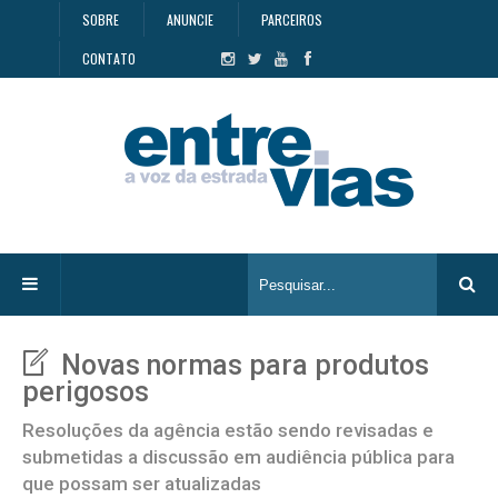
SOBRE
ANUNCIE
PARCEIROS
CONTATO
Novas normas para produtos
perigosos
Resoluções da agência estão sendo revisadas e
submetidas a discussão em audiência pública para
que possam ser atualizadas