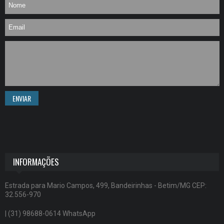
ENVIAR
INFORMAÇÕES
Estrada para Mario Campos, 499, Bandeirinhas - Betim/MG CEP:
32.556-970
| (31) 98688-0614 WhatsApp