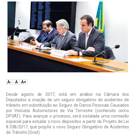
A-
A
A+
Desde agosto de 2017, está em análise na Câmara dos
Deputados a criação de um seguro obrigatório de acidentes de
trânsito em substituição ao Seguro de Danos Pessoais Causados
por Veículos Automotores de Via Terrestre (conhecido como
DPVAT). Para avançar o processo, será instalada uma comissão
especial para estudar o novo dispositivo a partir do Projeto de Lei
8.338/2017, que propõe o novo Seguro Obrigatório de Acidentes
de Trânsito (Soat).