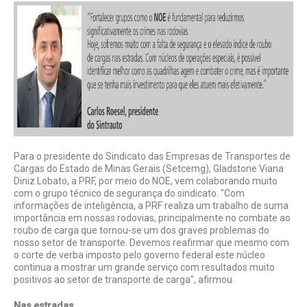
Para o presidente do Sindicato das Empresas de Transportes de
Cargas do Estado de Minas Gerais (Setcemg), Gladstone Viana
Diniz Lobato, a PRF, por meio do NOE, vem colaborando muito
com o grupo técnico de segurança do sindicato. "Com
informações de inteligência, a PRF realiza um trabalho de suma
importância em nossas rodovias, principalmente no combate ao
roubo de carga que tornou-se um dos graves problemas do
nosso setor de transporte. Devemos reafirmar que mesmo com
o corte de verba imposto pelo governo federal este núcleo
continua a mostrar um grande serviço com resultados muito
positivos ao setor de transporte de carga", afirmou.
Nas estradas