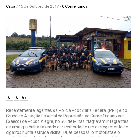
Capa
/ 16 de Outubro de 2017 /
0 Comentários
A-
A
A+
Recentemente, agentes da Polícia Rodoviária Federal (PRF) e do
Grupo de Atuação Especial de Repressão ao Crime Organizado
(Gaeco) de Pouso Alegre, no Sul de Minas, flagraram integrantes
de uma quadrilha fazendo o transbordo de um carregamento de
cigarros numa estrada vicinal. Duas pessoas, o motorista e o