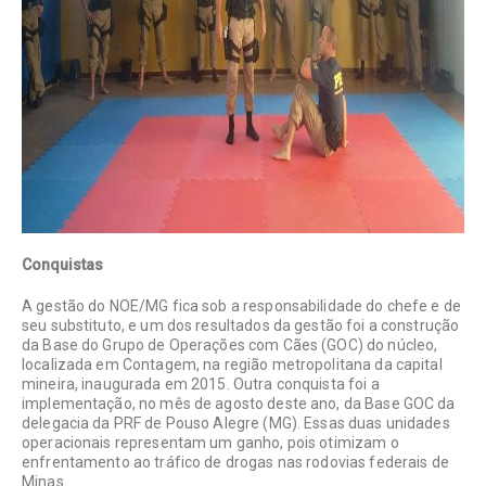
Conquistas
A gestão do NOE/MG fica sob a responsabilidade do chefe e de
seu substituto, e um dos resultados da gestão foi a construção
da Base do Grupo de Operações com Cães (GOC) do núcleo,
localizada em Contagem, na região metropolitana da capital
mineira, inaugurada em 2015. Outra conquista foi a
implementação, no mês de agosto deste ano, da Base GOC da
delegacia da PRF de Pouso Alegre (MG). Essas duas unidades
operacionais representam um ganho, pois otimizam o
enfrentamento ao tráfico de drogas nas rodovias federais de
Minas.