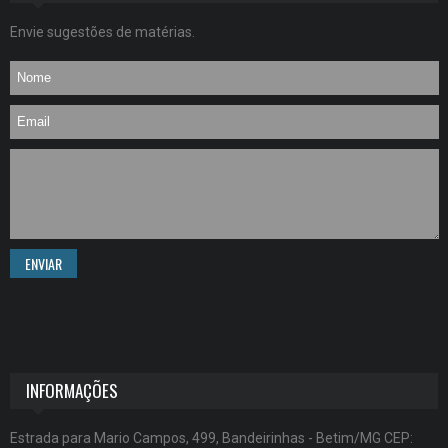
Envie sugestões de matérias.
ENVIAR
INFORMAÇÕES
Estrada para Mario Campos, 499, Bandeirinhas - Betim/MG CEP: