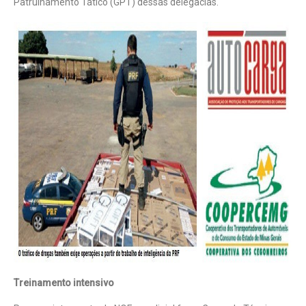
Patrulhamento Tático (GPT) dessas delegacias.
Treinamento intensivo