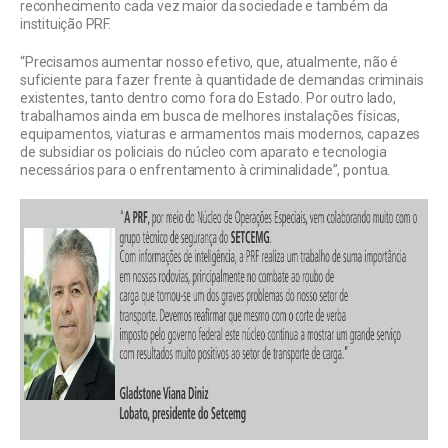
reconhecimento cada vez maior da sociedade e também da
instituição PRF.
“Precisamos aumentar nosso efetivo, que, atualmente, não é
suficiente para fazer frente à quantidade de demandas criminais
existentes, tanto dentro como fora do Estado. Por outro lado,
trabalhamos ainda em busca de melhores instalações físicas,
equipamentos, viaturas e armamentos mais modernos, capazes
de subsidiar os policiais do núcleo com aparato e tecnologia
necessários para o enfrentamento à criminalidade”, pontua.