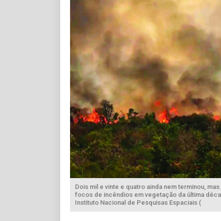
Dois mil e vinte e quatro ainda nem terminou, ma
focos de incêndios em vegetação da última déc
Instituto Nacional de Pesquisas Espaciais (