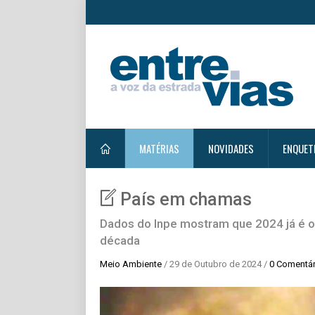
MATÉRIAS
NOVIDADES
ENQUET
País em chamas
Dados do Inpe mostram que 2024 já é 
década
Meio Ambiente
/ 29 de Outubro de 2024 /
0 Comentár