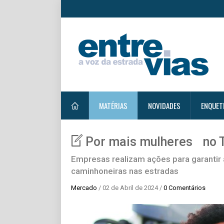
MATÉRIAS
NOVIDADES
ENQUET
Por mais mulheres no 
Empresas realizam ações para garantir
caminhoneiras nas estradas
Mercado
/ 02 de Abril de 2024 /
0 Comentários