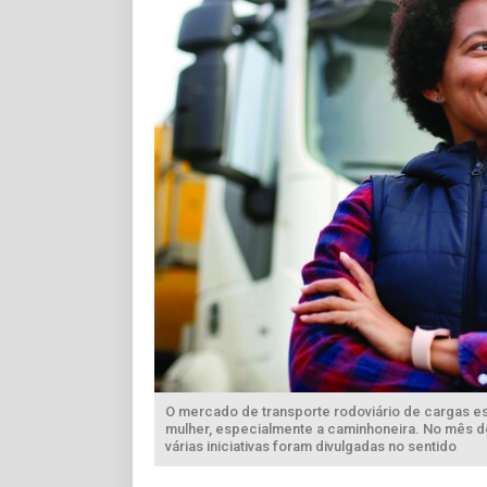
O mercado de transporte rodoviário de cargas es
mulher, especialmente a caminhoneira. No mês d
várias iniciativas foram divulgadas no sentido