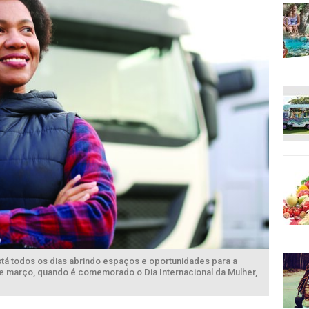
tá todos os dias abrindo espaços e oportunidades para a
e março, quando é comemorado o Dia Internacional da Mulher,