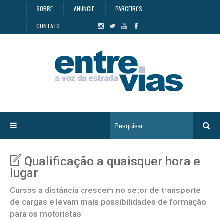
SOBRE
ANUNCIE
PARCEIROS
CONTATO
Qualificação a quaisquer hora e
lugar
Cursos a distância crescem no setor de transporte
de cargas e levam mais possibilidades de formação
para os motoristas