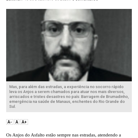
Mas, para além das estradas, a experiência no socorro rápido
leva os Anjos a serem chamados para atuar nos mais diversos,
arriscados e tristes desastres no país: Barragem de Brumadinho,
emergência na saúde de Manaus, enchentes do Rio Grande do
Sul.
A-
A
A+
Os Anjos do Asfalto estão sempre nas estradas, atendendo a