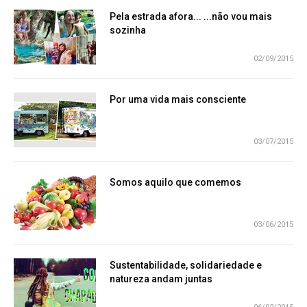
Pela estrada afora... ...não vou mais
sozinha
02/09/2015
Por uma vida mais consciente
03/07/2015
Somos aquilo que comemos
03/06/2015
Sustentabilidade, solidariedade e
natureza andam juntas