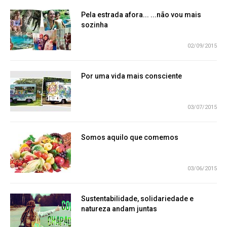
Pela estrada afora... ...não vou mais
sozinha
02/09/2015
Por uma vida mais consciente
03/07/2015
Somos aquilo que comemos
03/06/2015
Sustentabilidade, solidariedade e
natureza andam juntas