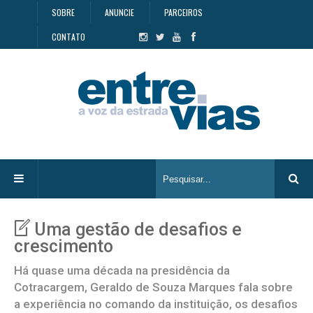
SOBRE
ANUNCIE
PARCEIROS
CONTATO
Uma gestão de desafios e
crescimento
Há quase uma década na presidência da
Cotracargem, Geraldo de Souza Marques fala sobre
a experiência no comando da instituição, os desafios