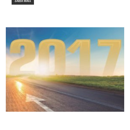
SAIBA MAIS