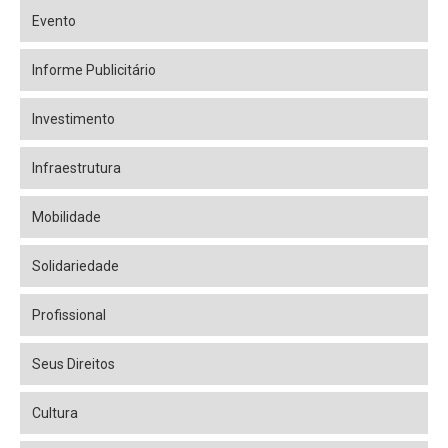
Evento
Informe Publicitário
Investimento
Infraestrutura
Mobilidade
Solidariedade
Profissional
Seus Direitos
Cultura