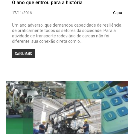
O ano que entrou para a história
17/11/2016
Capa
Um ano adverso, que demandou capacidade de resiliência
de praticamente todos os setores da sociedade. Para a
atividade de transporte rodoviário de cargas não foi
diferente: sua conexão direta com o...
SAIBA MAIS