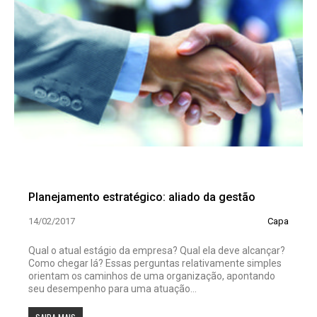
Planejamento estratégico: aliado da gestão
14/02/2017
Capa
Qual o atual estágio da empresa? Qual ela deve alcançar?
Como chegar lá? Essas perguntas relativamente simples
orientam os caminhos de uma organização, apontando
seu desempenho para uma atuação...