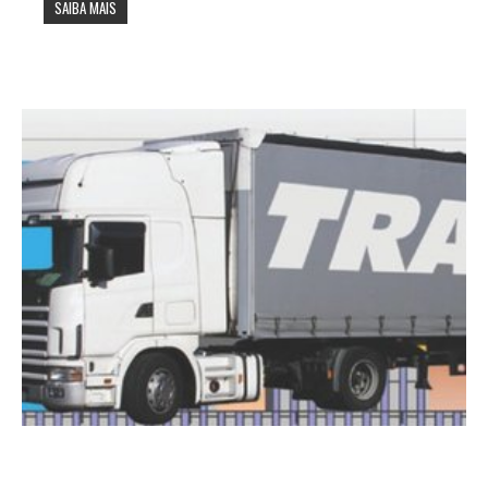
SAIBA MAIS