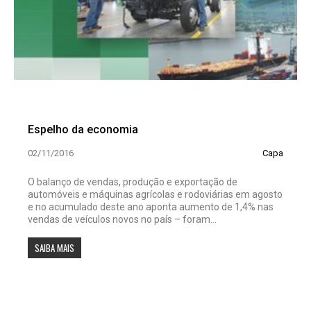
Espelho da economia
02/11/2016
Capa
O balanço de vendas, produção e exportação de
automóveis e máquinas agrícolas e rodoviárias em agosto
e no acumulado deste ano aponta aumento de 1,4% nas
vendas de veículos novos no país – foram...
SAIBA MAIS