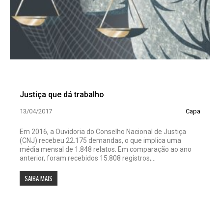
Justiça que dá trabalho
13/04/2017
Capa
Em 2016, a Ouvidoria do Conselho Nacional de Justiça
(CNJ) recebeu 22.175 demandas, o que implica uma
média mensal de 1.848 relatos. Em comparação ao ano
anterior, foram recebidos 15.808 registros,...
SAIBA MAIS