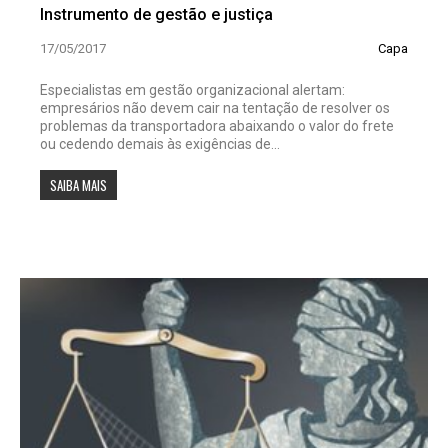
Instrumento de gestão e justiça
17/05/2017
Capa
Especialistas em gestão organizacional alertam:
empresários não devem cair na tentação de resolver os
problemas da transportadora abaixando o valor do frete
ou cedendo demais às exigências de...
SAIBA MAIS