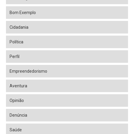
Bom Exemplo
Cidadania
Política
Perfil
Empreendedorismo
Aventura
Opinião
Denúncia
Saúde