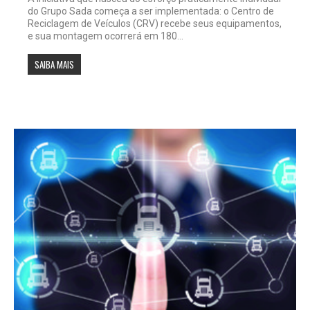
do Grupo Sada começa a ser implementada: o Centro de
Reciclagem de Veículos (CRV) recebe seus equipamentos,
e sua montagem ocorrerá em 180...
SAIBA MAIS