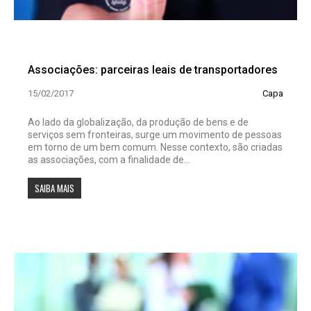
Associações: parceiras leais de transportadores
15/02/2017
Capa
Ao lado da globalização, da produção de bens e de
serviços sem fronteiras, surge um movimento de pessoas
em torno de um bem comum. Nesse contexto, são criadas
as associações, com a finalidade de...
SAIBA MAIS