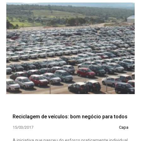
Reciclagem de veículos: bom negócio para todos
15/03/2017
Capa
A iniciativa que nasceu do esforço praticamente individual