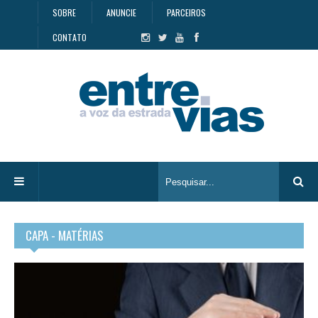
SOBRE
ANUNCIE
PARCEIROS
CONTATO
CAPA - MATÉRIAS