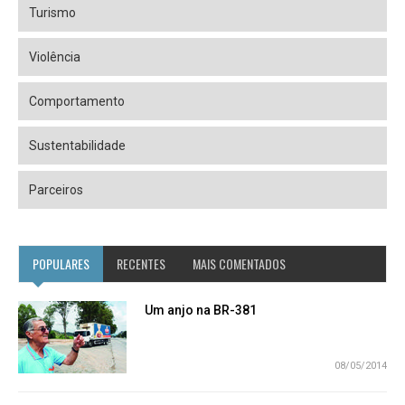
Turismo
Violência
Comportamento
Sustentabilidade
Parceiros
POPULARES
RECENTES
MAIS COMENTADOS
Um anjo na BR-381
08/05/2014