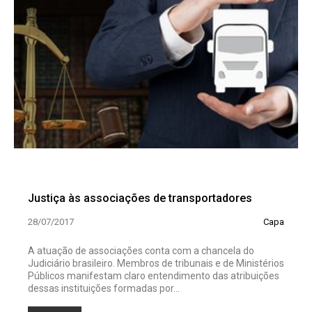
Justiça às associações de transportadores
28/07/2017
Capa
A atuação de associações conta com a chancela do
Judiciário brasileiro. Membros de tribunais e de Ministérios
Públicos manifestam claro entendimento das atribuições
dessas instituições formadas por...