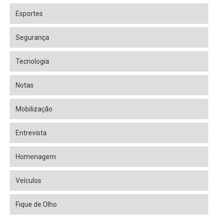
Esportes
Segurança
Tecnologia
Notas
Mobilização
Entrevista
Homenagem
Veículos
Fique de Olho