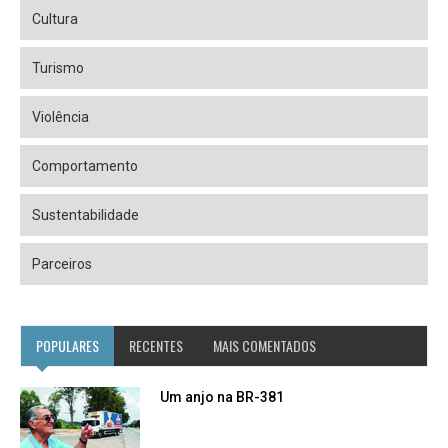
Cultura
Turismo
Violência
Comportamento
Sustentabilidade
Parceiros
POPULARES
RECENTES
MAIS COMENTADOS
Um anjo na BR-381