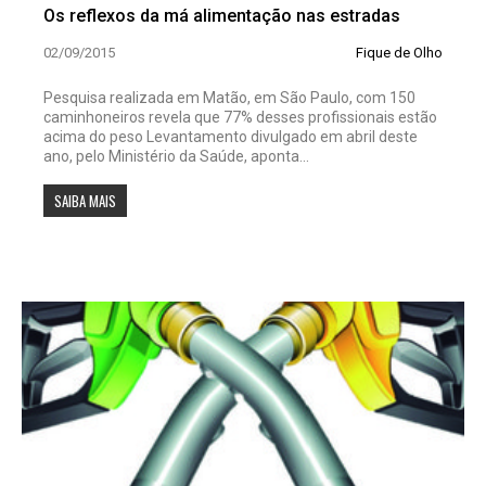
Os reflexos da má alimentação nas estradas
02/09/2015
Fique de Olho
Pesquisa realizada em Matão, em São Paulo, com 150
caminhoneiros revela que 77% desses profissionais estão
acima do peso Levantamento divulgado em abril deste
ano, pelo Ministério da Saúde, aponta...
SAIBA MAIS