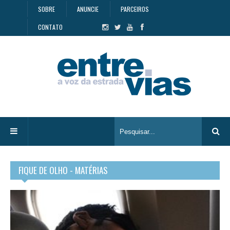
SOBRE
ANUNCIE
PARCEIROS
CONTATO
FIQUE DE OLHO - MATÉRIAS