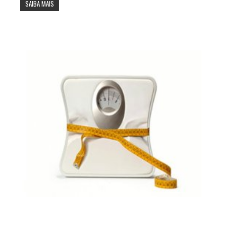
SAIBA MAIS