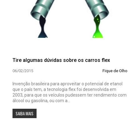
Tire algumas dúvidas sobre os carros flex
06/02/2015
Fique de Olho
Invenção brasileira para aproveitar o potencial de etanol
que o país tem, a tecnologia flex foi desenvolvida em
2003, para que os veículos pudessem ter rendimento com
álcool ou gasolina, ou com a...
SAIBA MAIS