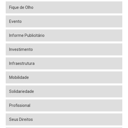
Fique de Olho
Evento
Informe Publicitário
Investimento
Infraestrutura
Mobilidade
Solidariedade
Profissional
Seus Direitos