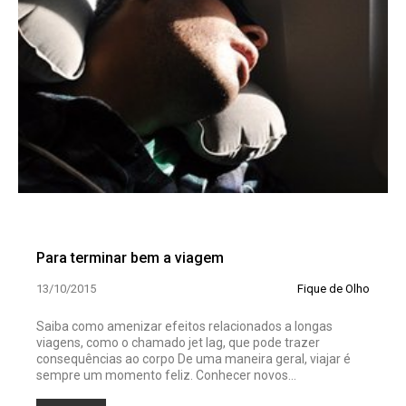
Para terminar bem a viagem
13/10/2015
Fique de Olho
Saiba como amenizar efeitos relacionados a longas
viagens, como o chamado jet lag, que pode trazer
consequências ao corpo De uma maneira geral, viajar é
sempre um momento feliz. Conhecer novos...