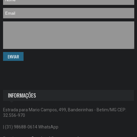
ENVIAR
INFORMAÇÕES
Estrada para Mario Campos, 499, Bandeirinhas - Betim/MG CEP:
32.556-970
| (31) 98688-0614 WhatsApp