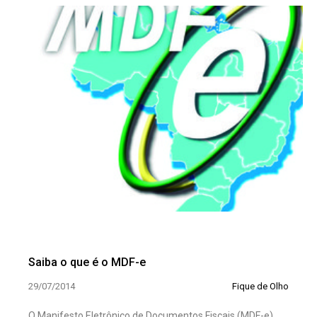
Saiba o que é o MDF-e
29/07/2014
Fique de Olho
O Manifesto Eletrônico de Documentos Fiscais (MDF-e)