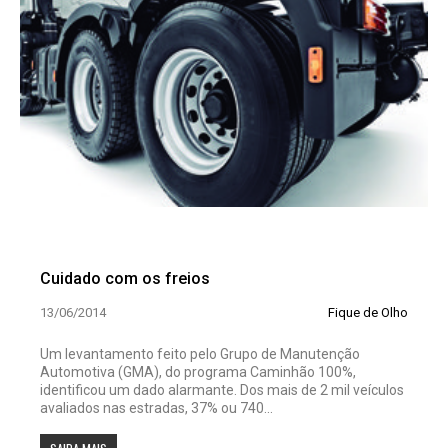
Cuidado com os freios
13/06/2014
Fique de Olho
Um levantamento feito pelo Grupo de Manutenção
Automotiva (GMA), do programa Caminhão 100%,
identificou um dado alarmante. Dos mais de 2 mil veículos
avaliados nas estradas, 37% ou 740...