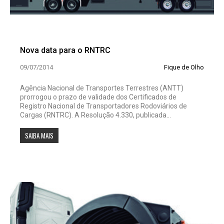
Nova data para o RNTRC
09/07/2014
Fique de Olho
Agência Nacional de Transportes Terrestres (ANTT)
prorrogou o prazo de validade dos Certificados de
Registro Nacional de Transportadores Rodoviários de
Cargas (RNTRC). A Resolução 4.330, publicada...
SAIBA MAIS