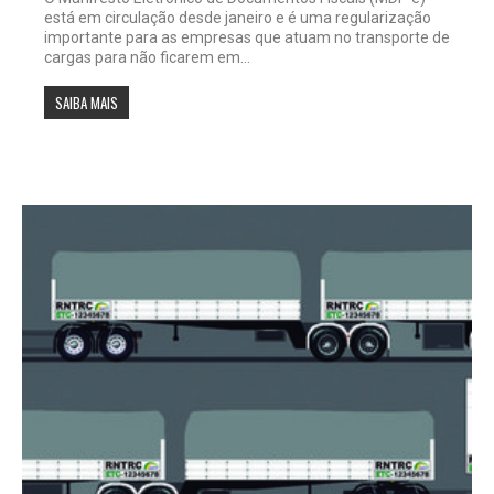
está em circulação desde janeiro e é uma regularização
importante para as empresas que atuam no transporte de
cargas para não ficarem em...
SAIBA MAIS