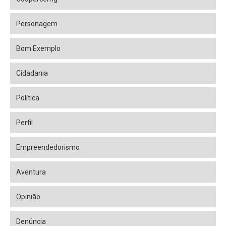
Personagem
Bom Exemplo
Cidadania
Política
Perfil
Empreendedorismo
Aventura
Opinião
Denúncia