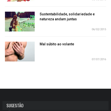
Sustentabilidade, solidariedade e
natureza andam juntas
06/02/2015
Mal súbito ao volante
07/07/2016
SUGESTÃO