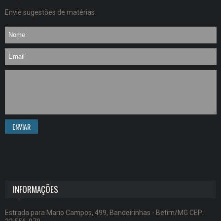
Envie sugestões de matérias.
ENVIAR
INFORMAÇÕES
Estrada para Mario Campos, 499, Bandeirinhas - Betim/MG CEP: