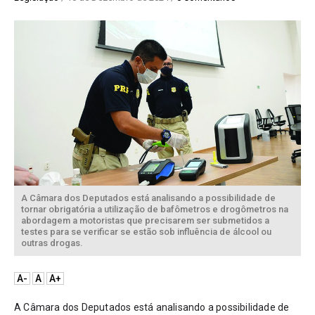
A Câmara dos Deputados está analisando a possibilidade de
tornar obrigatória a utilização de bafômetros e drogômetros na
abordagem a motoristas que precisarem ser submetidos a
testes para se verificar se estão sob influência de álcool ou
outras drogas.
A-
A
A+
A Câmara dos Deputados está analisando a possibilidade de 