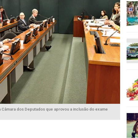
a Câmara dos Deputados que aprovou a inclusão do exame