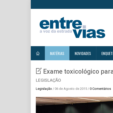
MATÉRIAS
NOVIDADES
ENQUET
Exame toxicológico para
LEGISLAÇÃO
Legislação
/ 06 de Agosto de 2015 /
0 Comentários