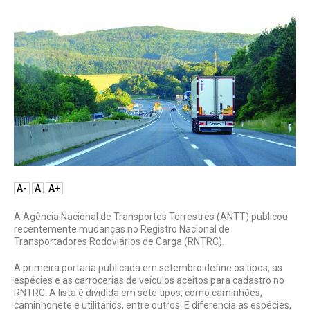
A-
A
A+
A Agência Nacional de Transportes Terrestres (ANTT) publicou
recentemente mudanças no Registro Nacional de
Transportadores Rodoviários de Carga (RNTRC).
A primeira portaria publicada em setembro define os tipos, as
espécies e as carrocerias de veículos aceitos para cadastro no
RNTRC. A lista é dividida em sete tipos, como caminhões,
caminhonete e utilitários, entre outros. E diferencia as espécies,