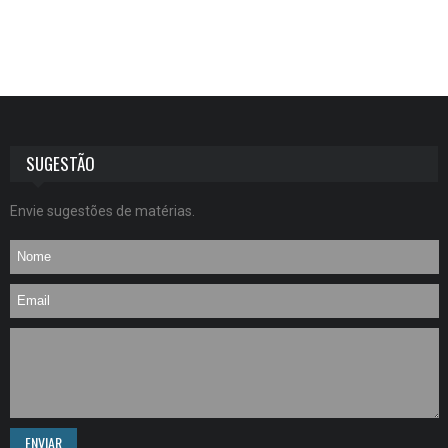
SUGESTÃO
Envie sugestões de matérias.
ENVIAR