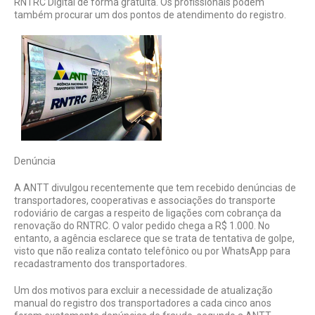
RNTRC Digital de forma gratuita. Os profissionais podem
também procurar um dos pontos de atendimento do registro.
Denúncia
A ANTT divulgou recentemente que tem recebido denúncias de
transportadores, cooperativas e associações do transporte
rodoviário de cargas a respeito de ligações com cobrança da
renovação do RNTRC. O valor pedido chega a R$ 1.000. No
entanto, a agência esclarece que se trata de tentativa de golpe,
visto que não realiza contato telefônico ou por WhatsApp para
recadastramento dos transportadores.
Um dos motivos para excluir a necessidade de atualização
manual do registro dos transportadores a cada cinco anos