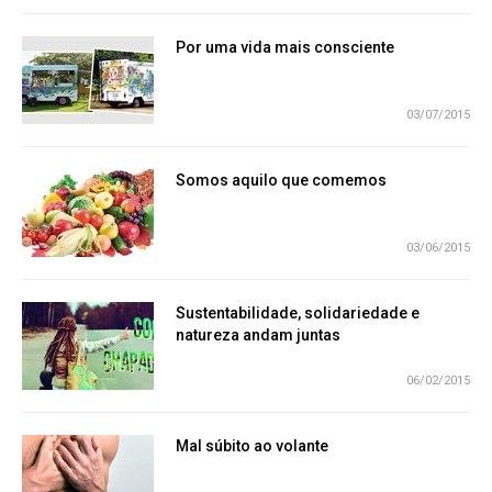
Por uma vida mais consciente
03/07/2015
Somos aquilo que comemos
03/06/2015
Sustentabilidade, solidariedade e
natureza andam juntas
06/02/2015
Mal súbito ao volante