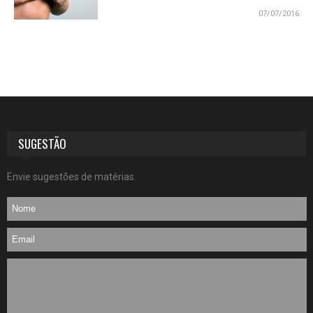
07/07/2016
SUGESTÃO
Envie sugestões de matérias.