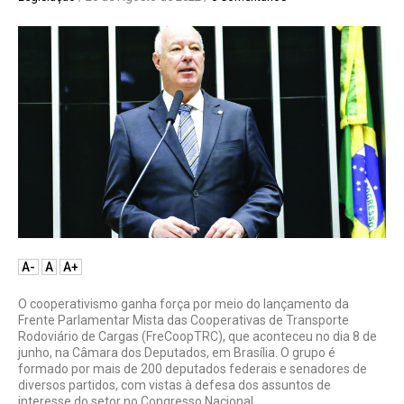
A-
A
A+
O cooperativismo ganha força por meio do lançamento da
Frente Parlamentar Mista das Cooperativas de Transporte
Rodoviário de Cargas (FreCoopTRC), que aconteceu no dia 8 de
junho, na Câmara dos Deputados, em Brasília. O grupo é
formado por mais de 200 deputados federais e senadores de
diversos partidos, com vistas à defesa dos assuntos de
interesse do setor no Congresso Nacional.