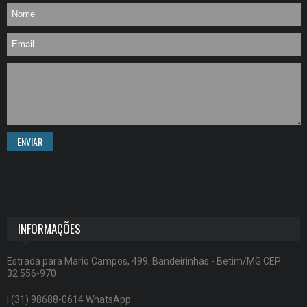
ENVIAR
INFORMAÇÕES
Estrada para Mario Campos, 499, Bandeirinhas - Betim/MG CEP:
32.556-970
| (31) 98688-0614 WhatsApp