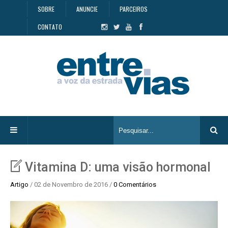
SOBRE
ANUNCIE
PARCEIROS
CONTATO
Vitamina D: uma visão hormonal
Artigo
/ 02 de Novembro de 2016 /
0 Comentários