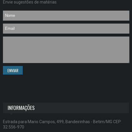
Envie sugestões de matérias.
ENVIAR
INFORMAÇÕES
Estrada para Mario Campos, 499, Bandeirinhas - Betim/MG CEP:
32.556-970