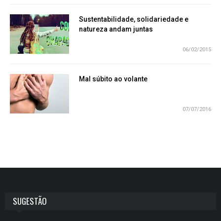
Sustentabilidade, solidariedade e
natureza andam juntas
06/02/2015
Mal súbito ao volante
07/07/2016
SUGESTÃO